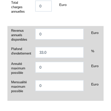
Total
Euro
charges
annuelles
Revenus
Euro
annuels
disponibles
Plafond
%
d'endettement
Annuité
Euro
maximum
possible
Mensualité
Euro
maximum
possible