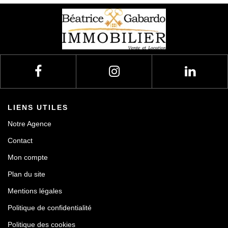
LIENS UTILES
Notre Agence
Contact
Mon compte
Plan du site
Mentions légales
Politique de confidentialité
Politique des cookies