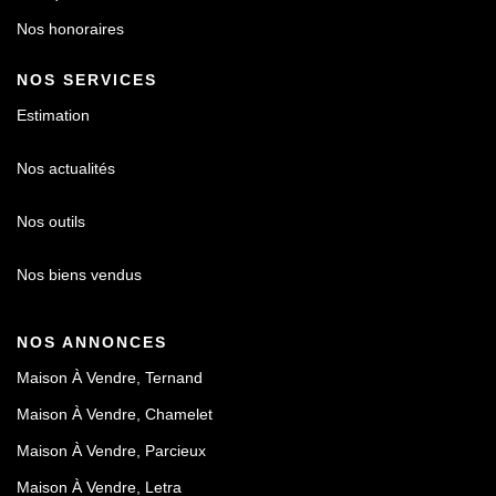
Nos honoraires
NOS SERVICES
Estimation
Nos actualités
Nos outils
Nos biens vendus
NOS ANNONCES
Maison À Vendre, Ternand
Maison À Vendre, Chamelet
Maison À Vendre, Parcieux
Maison À Vendre, Letra