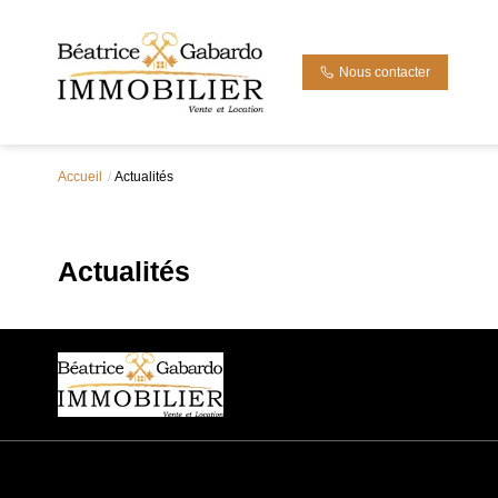
Nous contacter
Accueil
Actualités
Actualités