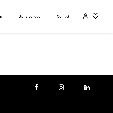
on
Biens vendus
Contact