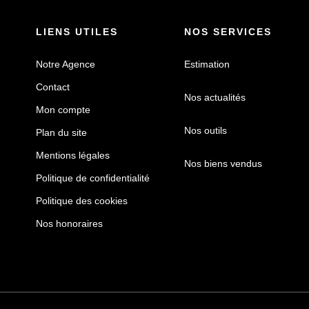
LIENS UTILES
NOS SERVICES
Notre Agence
Estimation
Contact
Nos actualités
Mon compte
Nos outils
Plan du site
Mentions légales
Nos biens vendus
Politique de confidentialité
Politique des cookies
Nos honoraires