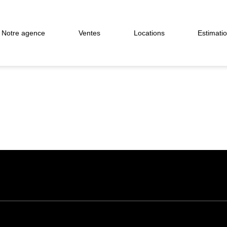
Notre agence
Ventes
Locations
Estimati