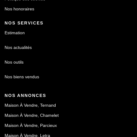
Nos honoraires
NOS SERVICES
Estimation
Nos actualités
Nos outils
Nos biens vendus
NOS ANNONCES
Maison À Vendre, Ternand
Maison À Vendre, Chamelet
Maison À Vendre, Parcieux
Maison À Vendre, Letra