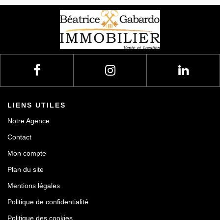
LIENS UTILES
Notre Agence
Contact
Mon compte
Plan du site
Mentions légales
Politique de confidentialité
Politique des cookies